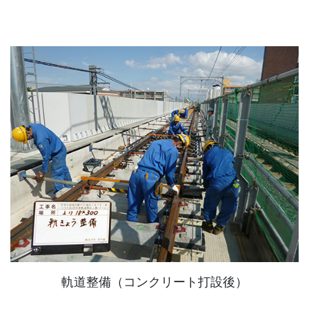
軌道整備（コンクリート打設後）