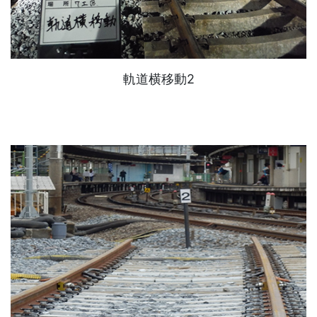
軌道横移動2