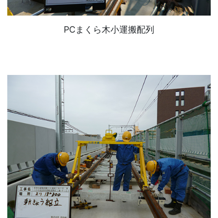
PCまくら木小運搬配列