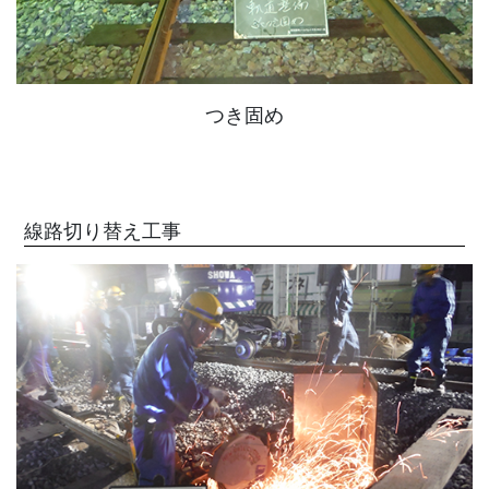
つき固め
線路切り替え工事