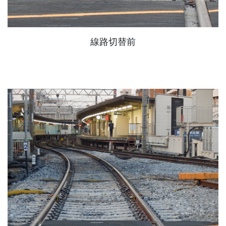
線路切替前