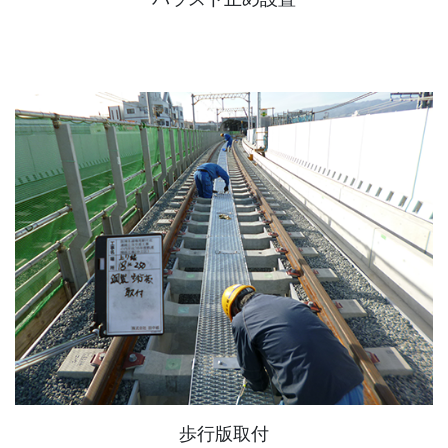
歩行版取付