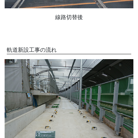
線路切替後
軌道新設工事の流れ