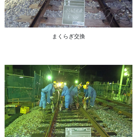
まくらぎ交換