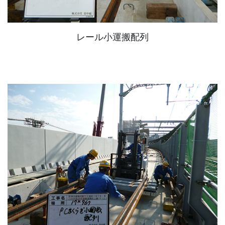
レール小運搬配列