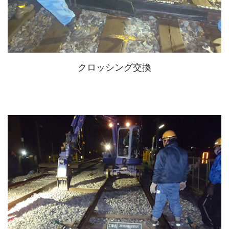
クロッシング交換