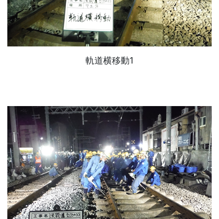
軌道横移動1