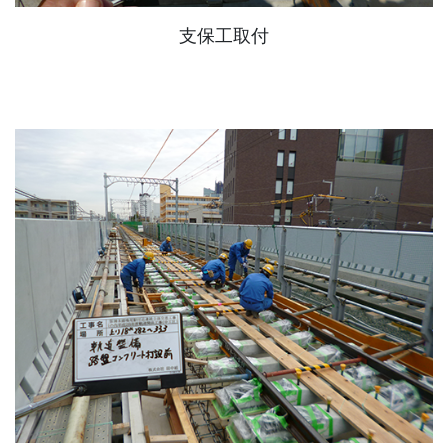
支保工取付