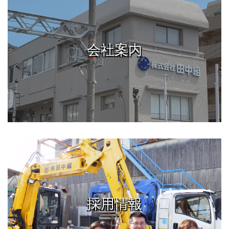
会社案内
採用情報