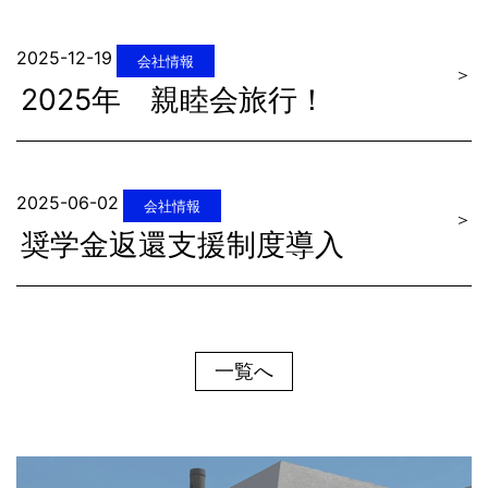
2025-12-19
会社情報
＞
2025年 親睦会旅行！
2025-06-02
会社情報
＞
奨学金返還支援制度導入
一覧へ