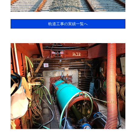
軌道工事の実績一覧へ