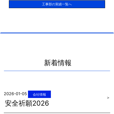
工事部の実績一覧へ
新着情報
2026-01-05
会社情報
＞
安全祈願2026