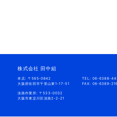
株式会社 田中組
本店: 〒565-0842
TEL: 06-6388-4
大阪府吹田市千里山東1-17-51
FAX: 06-6389-21
淡路作業所: 〒533-0032
大阪市東淀川区淡路2-2-21