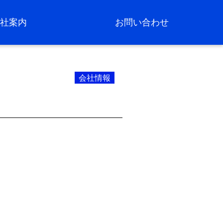
会社案内
お問い合わせ
会社情報