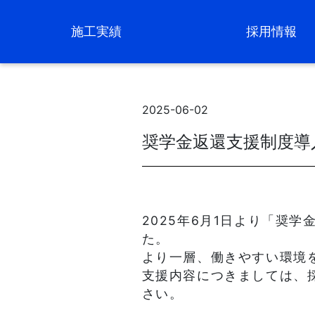
施工実績
採用情報
2025-06-02
奨学金返還支援制度導
2025年6月1日より「奨
た。
より一層、働きやすい環境
支援内容につきましては、
さい。